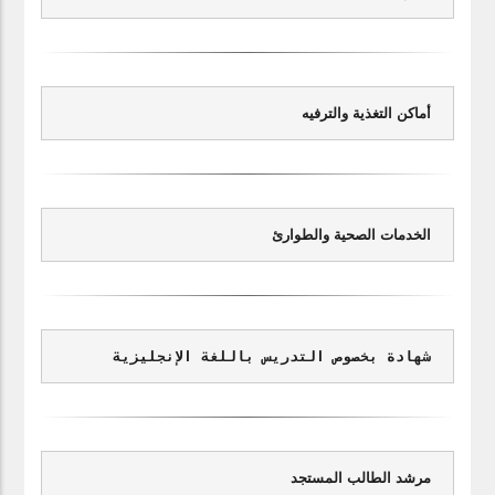
أماكن التغذية والترفيه
الخدمات الصحية والطوارئ
شهادة بخصوص التدريس باللغة الإنجليزية
مرشد الطالب المستجد