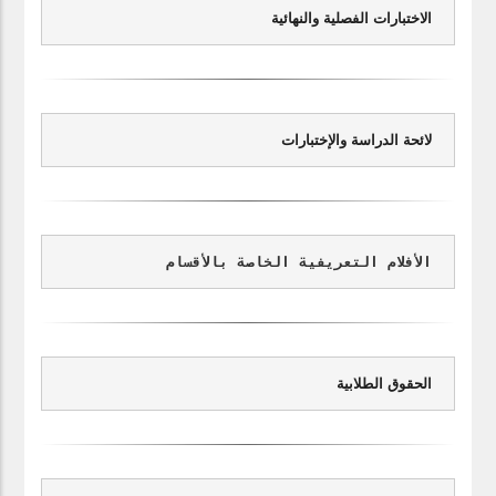
الاختبارات الفصلية والنهائية
لائحة الدراسة والإختبارات
الأفلام التعريفية الخاصة بالأقسام
الحقوق الطلابية