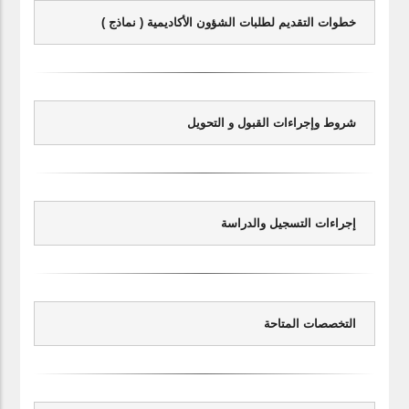
خطوات التقديم لطلبات الشؤون الأكاديمية ( نماذج )
شروط وإجراءات القبول و التحويل
إجراءات التسجيل والدراسة
التخصصات المتاحة