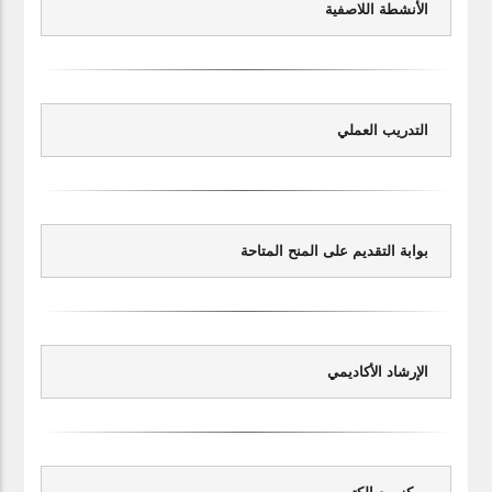
الأنشطة اللاصفية
التدريب العملي
بوابة التقديم على المنح المتاحة
الإرشاد الأكاديمي