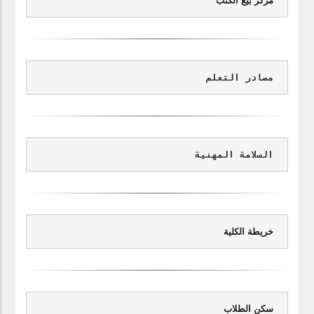
مركز بيع الكتب
مصادر التعلم
السلامة المهنية
خريطة الكلية
سكن الطلاب