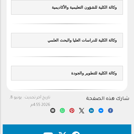
وكالة الكلية للشؤون التعليمية والأكاديمية
وكالة الكلية للدراسات العليا والبحث العلمي
وكالة الكلية للتطوير والجودة
تاريخ آخر تحديث :
يونيو 8,
شارك هذه الصفحة
2026 4:55م