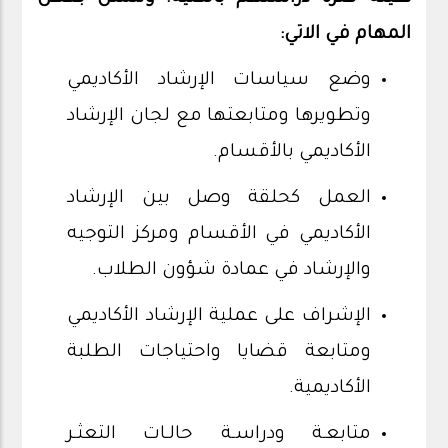
المهام في الاتي:
وضع سياسات الإرشاد الأكاديمي
وتطويرها ومتابعتها مع لجان الإرشاد
الأكاديمي بالأقسام.
العمل كحلقة وصل بين الإرشاد
الأكاديمي في الأقسام ومركز التوجيه
والإرشاد في عمادة شؤون الطلاب.
الإشراف على عملية الإرشاد الأكاديمي
ومتابعة قضايا واحتياجات الطلبة
الأكاديمية.
متابعـة ودراسـة حالـات التعثـر