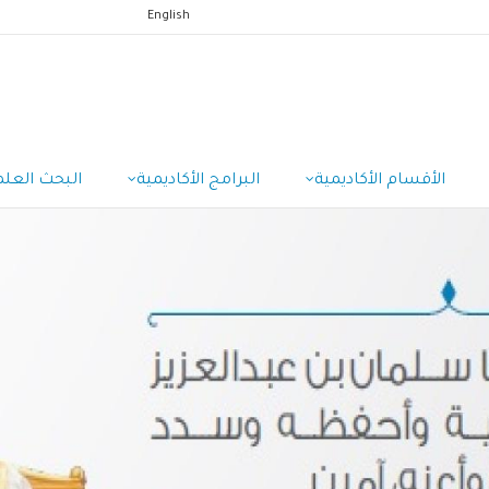
English
الأقسام الأكاديمية
البرامج الأكاديمية
البحث العلم