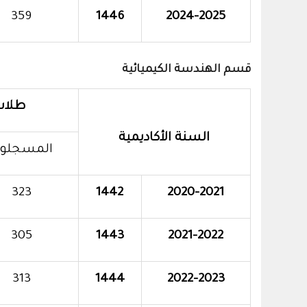
359
1446
2024-2025
قسم الهندسة الكيميائية
طلاب
السنة الأكاديمية
المسجلو
323
1442
2020-2021
305
1443
2021-2022
313
1444
2022-2023