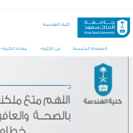
تجاوز
إلى
المحتوى
كلية الهندسة
الرئيسي
Main
الصفحة الرئيسية
عن الكلية
عمادة الكلية
Navigation