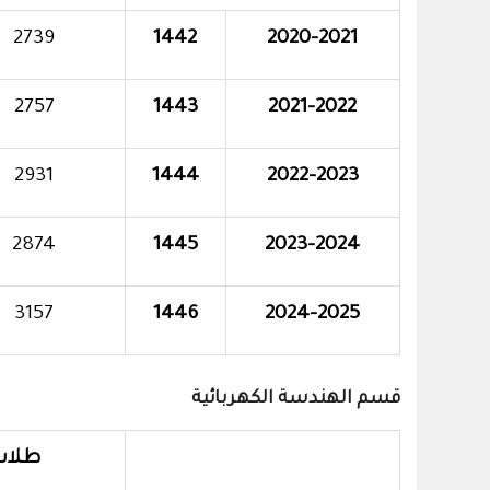
2739
1442
2020-2021
2757
1443
2021-2022
2931
1444
2022-2023
2874
1445
2023-2024
3157
1446
2024-2025
قسم الهندسة الكهربائية
طلاب