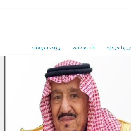
ي و المراكز
الاعتمادات
روابط سريعة