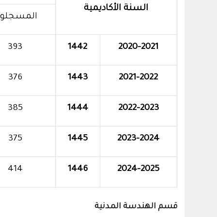
السنة الأكاديمية
المسجلو
393
1442
2020-2021
376
1443
2021-2022
385
1444
2022-2023
375
1445
2023-2024
414
1446
2024-2025
قسم الهندسة المدنية