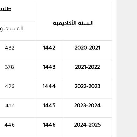
طلاب
السنة الأكاديمية
المسجلو
432
1442
2020-2021
378
1443
2021-2022
426
1444
2022-2023
412
1445
2023-2024
446
1446
2024-2025