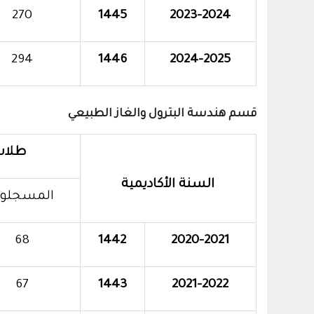
270
1445
2023-2024
294
1446
2024-2025
قسم هندسة البترول والغاز الطبيعي
طلاب
السنة الأكاديمية
المسجلو
68
1442
2020-2021
67
1443
2021-2022