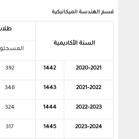
قسم الهندسة الميكانيكية
طلاب
السنة الأكاديمية
المسجلو
392
1442
2020-2021
348
1443
2021-2022
324
1444
2022-2023
317
1445
2023-2024