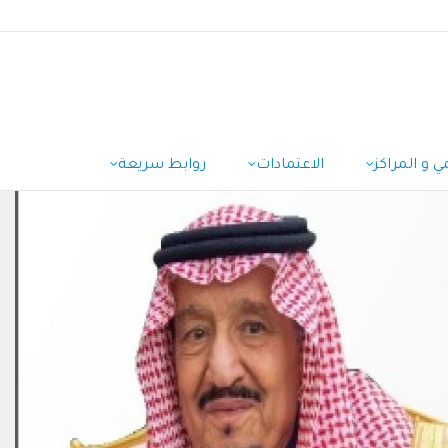
ي و المراكز
الاعتمادات
روابط سريعة