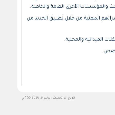
بحث والمؤسسات الأخرى العامة والخاصة.
دراتهم المهنية من خلال تطبيق الجديد من
ات الميدانية والمحلية.
تخصص.
تاريخ آخر تحديث :
يونيو 8, 2026 4:55م