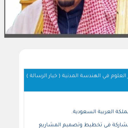
 العلوم في الهندسة المدنية ( خيار الرسالة
مملكة العربية السعودية.
 المشاركة في تخطيط وتصميم المشاريع