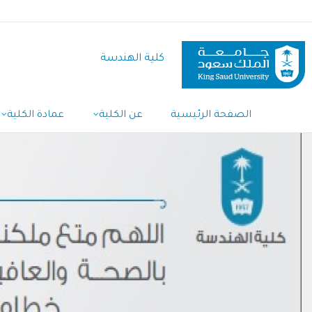
تجاوز
إلى
المحتوى
كلية الهندسة
الرئيسي
Main
الصفحة الرئيسية
عن الكلية
عمادة الكلية
Navigation