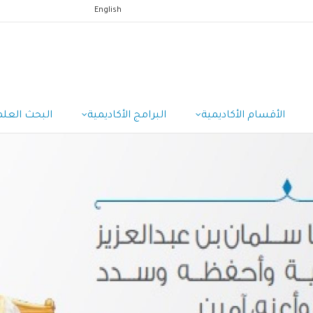
English
الأقسام الأكاديمية
البرامج الأكاديمية
البحث العلم