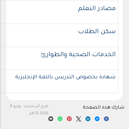
مصادر التعلم
سكن الطلاب
الخدمات الصحية والطوارئ
شهادة بخصوص التدريس باللغة الإنجليزية
تاريخ آخر تحديث :
يونيو 8,
شارك هذه الصفحة
2026 4:55م