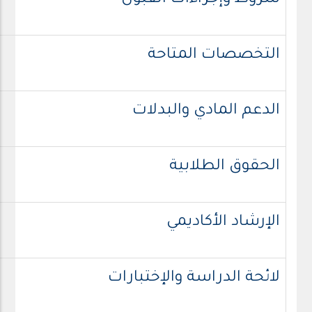
شروط وإجراءات القبول
التخصصات المتاحة
الدعم المادي والبدلات
الحقوق الطلابية
الإرشاد الأكاديمي
لائحة الدراسة والإختبارات