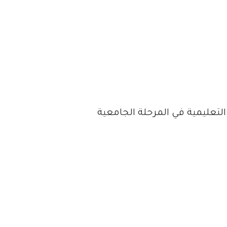
 التعليمية في المرحلة الجامعية