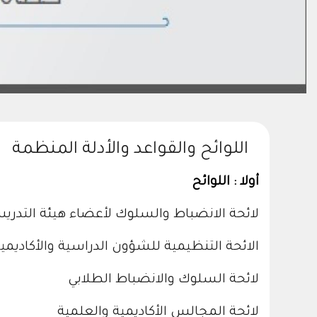
اللوائح والقواعد والأدلة المنظمة
أولا : اللوائح
لائحة الانضباط والسلوك لأعضاء هيئة التد
الائحة التنظيمية للشؤون الدراسية والأكاديمي
لائحة السلوك والانضباط الطلابي
لائحة المجالس الأكاديمية والعلمية