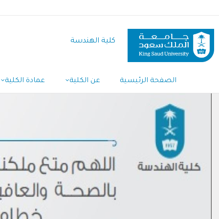
تجاوز
إلى
المحتوى
كلية الهندسة
الرئيسي
Main
الصفحة الرئيسية
عن الكلية
عمادة الكلية
Navigation