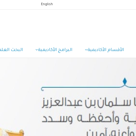
English
الأقسام الأكاديمية
البرامج الأكاديمية
البحث العلم