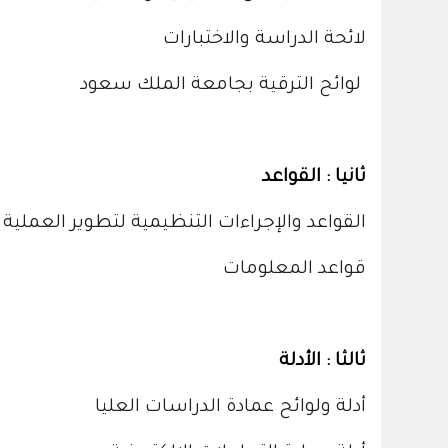
لائحة الدراسة والاختبارات
لوائح الترقية بجامعة الملك سعود
ثانيا : القواعد
القواعد والإجراءات التنظيمية لتطوير العملية
قواعد المعلومات
ثالثا : الأدلة
أدلة ولوائح عمادة الدراسات العليا