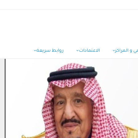
ي و المراكز
الاعتمادات
روابط سريعة