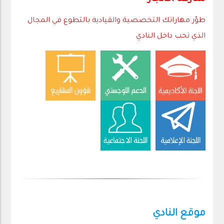
طوّر مهاراتك التخصصية والقيادية بالتطوع في المجال
الذي تحب داخل النادي
موقع النادي