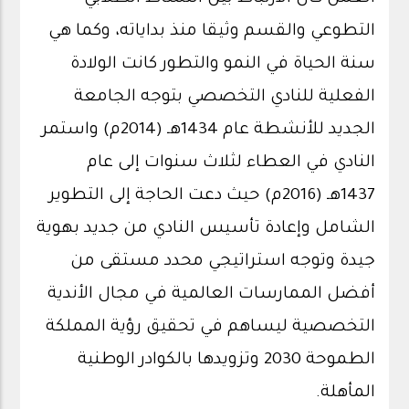
التطوعي والقسم وثيقا منذ بداياته، وكما هي
سنة الحياة في النمو والتطور كانت الولادة
الفعلية للنادي التخصصي بتوجه الجامعة
الجديد للأنشطة عام 1434هـ (2014م) واستمر
النادي في العطاء لثلاث سنوات إلى عام
1437هـ (2016م) حيث دعت الحاجة إلى التطوير
الشامل وإعادة تأسيس النادي من جديد بهوية
جيدة وتوجه استراتيجي محدد مستقى من
أفضل الممارسات العالمية في مجال الأندية
التخصصية ليساهم في تحقيق رؤية المملكة
الطموحة 2030 وتزويدها بالكوادر الوطنية
المأهلة.