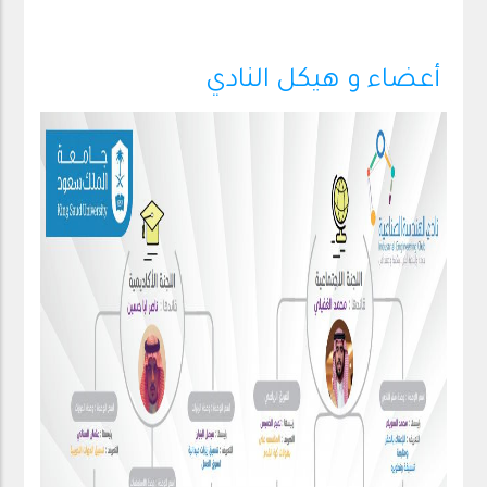
أعضاء و هيكل النادي