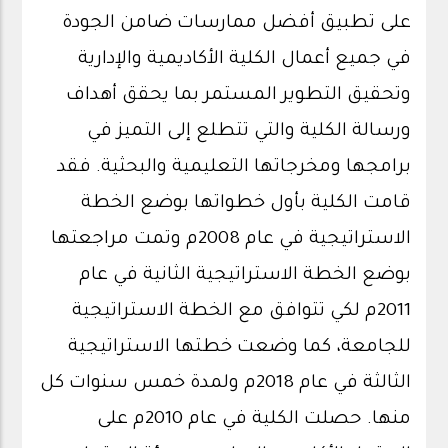
على تطبيق أفضل ممارسات ضامن الجودة
في جميع أعمال الكلية الأكاديمية والإدارية
وتحقيق التطوير المستمر بما يحقق أهداف
ورسالة الكلية والتي تتطلع إلى التميز في
برامجها ومخرجاتها التعليمية والبحثية. فقد
قامت الكلية بأول خطواتها بوضع الخطة
الاستراتيجية في عام 2008م وتمت مراجعتها
بوضع الخطة الاستراتيجية الثانية في عام
2011م لكي تتوافق مع الخطة الاستراتيجية
للجامعة، كما وضعت خطتها الاستراتيجية
الثالثة في عام 2018م ولمدة خمس سنوات كل
منها. حصلت الكلية في عام 2010م على