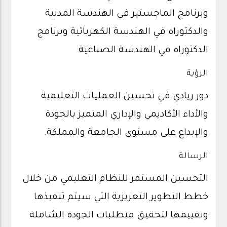
وبرنامج الماجستير في الهندسة المدنية
والدكتوراه في الهندسة الكهربائية وبرنامج
الدكتوراه في الهندسة الصناعية.
الرؤية
دور ريادي في تحسين العمليات التعليمية
والأداء الأكاديمي والإداري المتميز بالجودة
والإبداع على مستوى الجامعة والمملكة.
الرسالة
التحسين المستمر للنظام التعليمي من خلال
خطط التطوير التعزيزية التي سيتم تنفيذها
وتقييمها لتحقيق متطلبات الجودة الشاملة