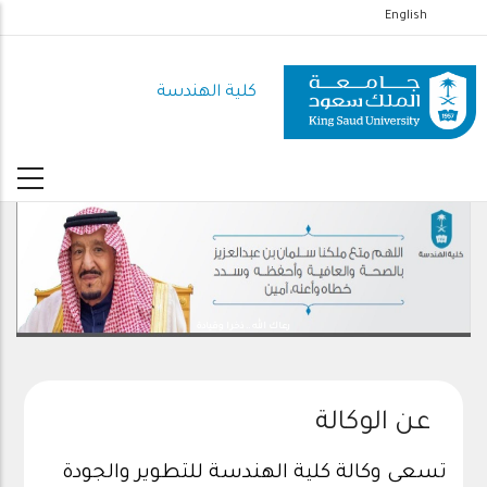
تجاوز
English
إلى
المحتوى
كلية الهندسة
الرئيسي
رعاك الله .. ذخرا وقيادة
عن الوكالة
تسعى وكالة كلية الهندسة للتطوير والجودة