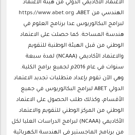
الاعتماد الأكاديمي الدولي من هيئة الاعتماد
الهندسي من
https://www.abet.org
،ABET
لبرامج البكالوريوس عدا برنامج العلوم في
هندسة المساحة. كما حصلت على الاعتماد
الوطني من قبل الهيئة الوطنية للتقويم
والاعتماد الأكاديمي (NCAAA) لمدة سبعة
سنوات في عام 2016م لجميع برامج الكلية.
وهي الآن تقوم بإعداد متطلبات تجديد الاعتماد
الدولي ABET لبرامج البكالوريوس في جميع
الأقسام، وكذلك طلب الحصول على الاعتماد
الوطني من المركز الوطني للتقويم والاعتماد
الأكاديمي (NCAAA) لبرامج الدراسات العليا لكل
من برنامج الماجستير في الهندسة الكهربائية