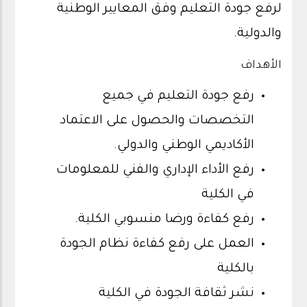
لرفع جودة التعليم وفق المعايير الوطنية
والدولية.
الأهداف
رفع جودة التعليم في جميع
التخصصات والحصول على الاعتماد
الأكاديمي الوطني والدولي.
رفع الأداء الإداري والفني للمعلومات
في الكلية
رفع كفاءة ورضا منسوبي الكلية.
العمل على رفع كفاءة نظام الجودة
بالكلية
نشر ثقافة الجودة في الكلية