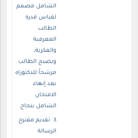
الشامل مصمم
لقياس قدرة
الطالب
المعرفية
والفكرية،
ويصبح الطالب
مرشحاً للدكتوراه
بعد إنهاء
الامتحان
الشامل بنجاح.
3. تقديم مقترح
الرسالة