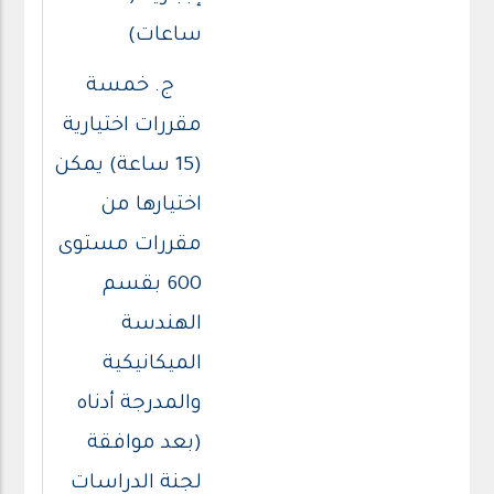
ساعات)
ج. خمسة
مقررات اختيارية
(15 ساعة) يمكن
اختيارها من
مقررات مستوى
600 بقسم
الهندسة
الميكانيكية
والمدرجة أدناه
(بعد موافقة
لجنة الدراسات