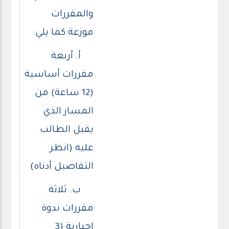
والمقررات
موزعة كما يلي:
أ. أربعة
مقررات أساسية
(12 ساعة) من
المسار الذي
يقبل الطالب
عليه (انظر
التفاصيل أدناه)
ب. ثلاثة
مقررات ندوة
إجبارية (3