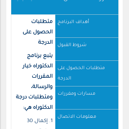
متطلبات
أهداف البرنامج
الحصول على
الدرجة
شروط القبول
يتبع برنامج
الدكتوراه خيار
متطلبات الحصول على
المقررات
الدرجة
والرسالة،
مسارات ومقررات
ومتطلبات درجة
الدكتوراه هي:
معلومات الاتصال
1. إكمال 30