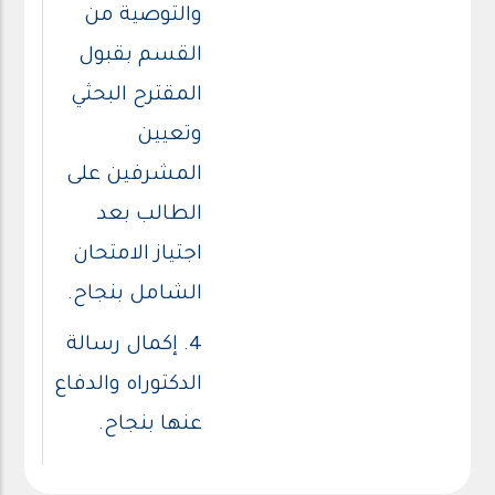
والتوصية من
القسم بقبول
المقترح البحثي
وتعيين
المشرفين على
الطالب بعد
اجتياز الامتحان
الشامل بنجاح.
4. إكمال رسالة
الدكتوراه والدفاع
عنها بنجاح.