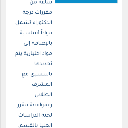
ساعة من
مقررات درجة
الدكتوراه تشمل
مواداً أساسية
بالإضافة إلى
مواد اختيارية يتم
تحديدها
بالتنسيق مع
المشرف
الطلابي
وبموافقة مقرر
لجنة الدراسات
العليا بالقسم,