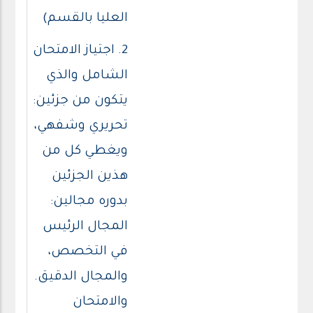
العليا بالقسم)
2. اجتياز الامتحان
الشامل والذي
يتكون من جزئين:
تحريري وشفهي،
ويغطي كل من
هذين الجزئين
بدوره مجالين:
المجال الرئيس
في التخصص،
والمجال الدقيق.
والامتحان