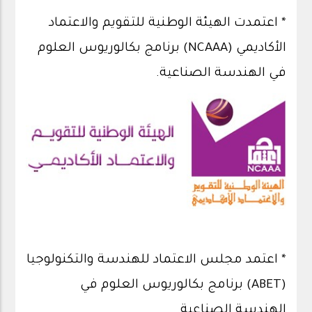
* اعتمدت الهيئة الوطنية للتقويم والاعتماد
الأكاديمي (NCAAA) برنامج بكالوريوس العلوم
في الهندسة الصناعية.
* اعتمد مجلس الاعتماد للهندسة والتكنولوجيا
(ABET) برنامج بكالوريوس العلوم في
الهندسة الصناعية.