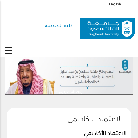
تجاوز
English
إلى
المحتوى
كلية الهندسة
الرئيسي
رعاك الله .. ذخرا وقيادة
الاعتماد الاكاديمي
الاعتماد الأكاديمي