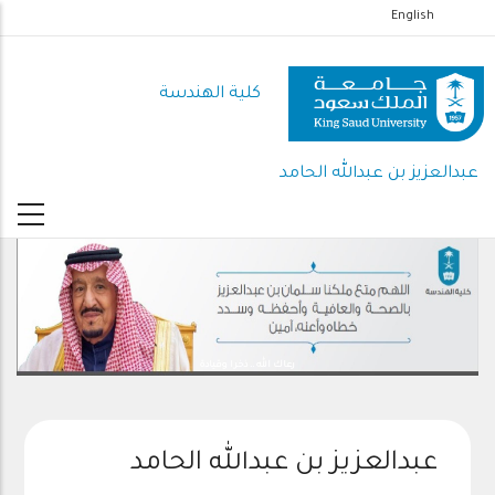
تجاوز
English
إلى
المحتوى
كلية الهندسة
الرئيسي
عبدالعزيز بن عبدالله الحامد
رعاك الله .. ذخرا وقيادة
عبدالعزيز بن عبدالله الحامد