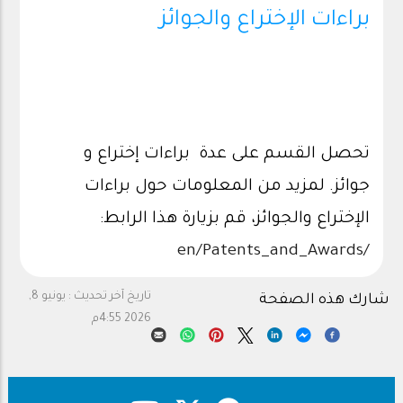
براءات الإختراع والجوائز
تحصل القسم على عدة براءات إختراع و
جوائز. لمزيد من المعلومات حول براءات
الإختراع والجوائز، قم بزيارة هذا الرابط:
/en/Patents_and_Awards
تاريخ آخر تحديث :
يونيو 8,
شارك هذه الصفحة
2026 4:55م