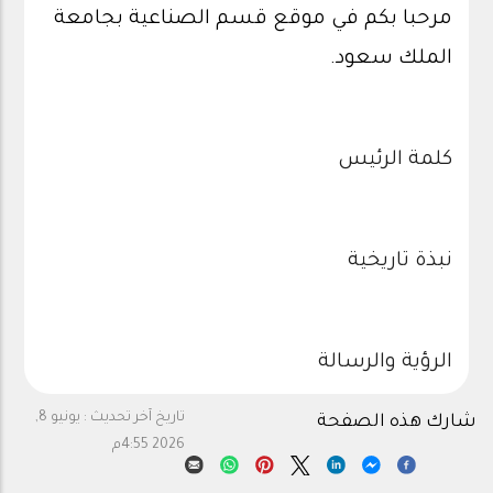
مرحبا بكم في موقع قسم الصناعية بجامعة
الملك سعود.
كلمة الرئيس
نبذة تاريخية
الرؤية والرسالة
تاريخ آخر تحديث :
يونيو 8,
شارك هذه الصفحة
2026 4:55م