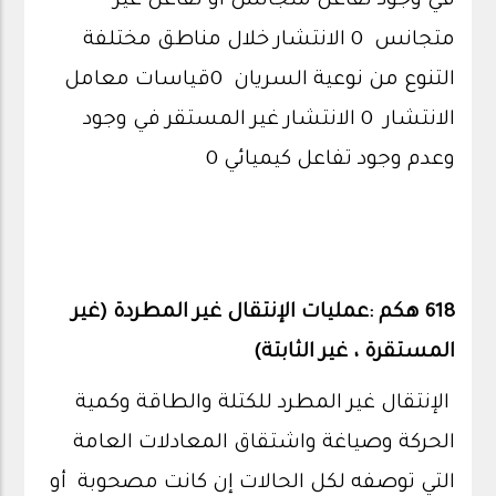
في وجود تفاعل متجانس او تفاعل غير
متجانس 0 الانتشار خلال مناطق مختلفة
التنوع من نوعية السريان 0قياسات معامل
الانتشار 0 الانتشار غير المستقر في وجود
وعدم وجود تفاعل كيميائي 0
618 هكم :عمليات الإنتقال غير المطردة (غير
المستقرة ، غير الثابتة)
الإنتقال غير المطرد للكتلة والطاقة وكمية
الحركة وصياغة واشتقاق المعادلات العامة
التي توصفه لكل الحالات إن كانت مصحوبة أو