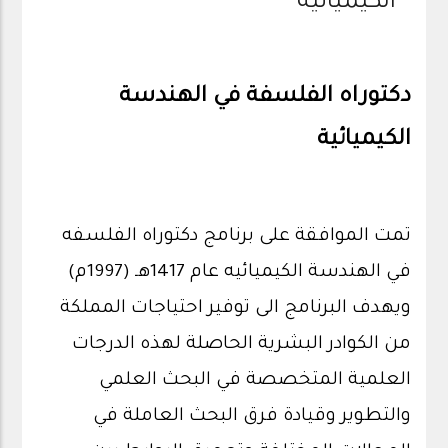
الكيميائية
دكتوراه الفلسفة في الهندسة
الكيميائية
تمت الموافقة على برنامج دكتوراه الفلسفه
في الهندسة الكيميائيه عام 1417هـ (1997م)
ويهدف البرنامج الى توفير احتياجات المملكة
من الكوادر البشرية الحاصلة لهذه الدرجات
العلمية المتخصصة في البحث العلمي
والتطوير وقيادة فرق البحث العاملة في