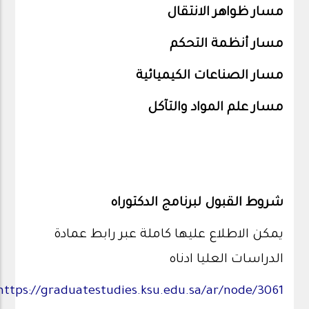
مسار ظواهر الانتقال
مسار أنظمة التحكم
مسار الصناعات الكيميائية
مسار علم المواد والتآكل
شروط القبول لبرنامج الدكتوراه
يمكن الاطلاع عليها كاملة عبر رابط عمادة
الدراسات العليا ادناه
https://graduatestudies.ksu.edu.sa/ar/node/3061