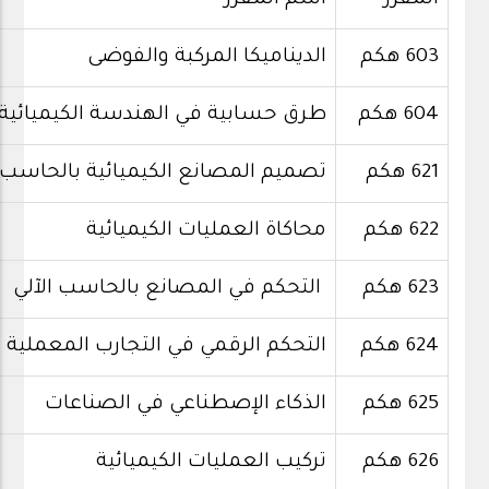
المقرر
اسم المقرر
603 هكم
الديناميكا المركبة والفوضى
604 هكم
طرق حسابية في الهندسة الكيميائية
621 هكم
تصميم المصانع الكيميائية بالحاسب ا
622 هكم
محاكاة العمليات الكيميائية
623 هكم
التحكم في المصانع بالحاسب الآلي
624 هكم
التحكم الرقمي في التجارب المعملية
625 هكم
الذكاء الإصطناعي في الصناعات
626 هكم
تركيب العمليات الكيميائية