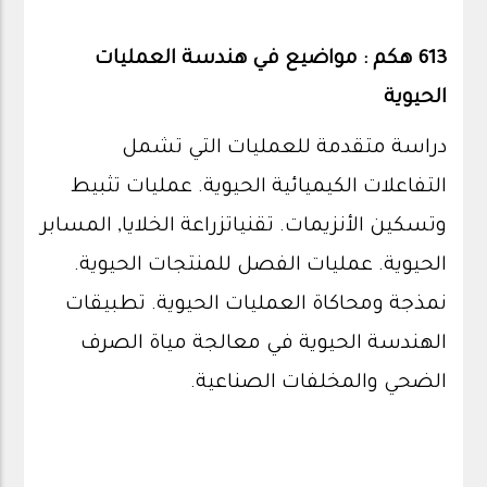
613 هكم : مواضيع في هندسة العمليات
الحيوية
دراسة متقدمة للعمليات التي تشمل
التفاعلات الكيميائية الحيوية. عمليات تثبيط
وتسكين الأنزيمات. تقنياتزراعة الخلايا, المسابر
الحيوية. عمليات الفصل للمنتجات الحيوية.
نمذجة ومحاكاة العمليات الحيوية. تطبيقات
الهندسة الحيوية في معالجة مياة الصرف
الضحي والمخلفات الصناعية.