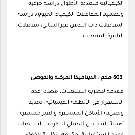
الكيميائية متعددة الأطوار، دراسة حركية
وتصميم المفاعلات الكيمياء الحيوية، دراسة
المفاعلات ذات التدفق غير المثالي، مفاعلات
البلمرة المتقدمة.
603 هكم : الديناميكا المركبة والفوضى
مقدمة لنظرية التشعبات، مصادر عدم
الأستقرار في الأنظمة الكيميائية، تحديد
ومعرفة الأماكن المستقرة والغير مستقرة،
أهمية التضمين العملي لنظريات التشعبات