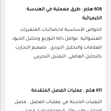
608 هكم : طرق معملية في الهندسة
الكيميائية
الخواص الاساسية لاحصائيات المتغيرات
العشوائية. عوامل دالة التوزيع وتحليل الحيود.
العلاقات والتحليل الترددي . تصميم التجارب
بالتحليل العاملي. التمثيل التجريبي
611 هكم : عمليات الفصل المتقدمة
التقنيات الحديثة في عمليات الفصل . فصل