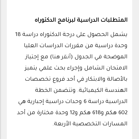
المتطلبات الدراسية لبرنامج الدكتوراه
يشمل الحصول على درجة الدكتوراه دراسة 18
وحدة دراسية من مقررات الدراسات العليا
الموضحة في الجدول (
أنقر هنا
) مع إجتياز
الامتحان الشامل وإجراء بحث علمي يتميز
بالأصالة والابتكار في أحد فروع تخصصات
الهندسة الكيميائية. وتتضمن الخطة
الدراسية دراسة 6 وحدات دراسية إجبارية هي
602 هكم و618 هكم و12 وحدة مختارة من أحد
المسارات التخصصية الأربعة.