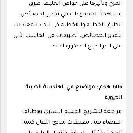
المزج وتأثيرها على خواص الخليط، طرق
مساهمة المجموعات في تقدير الخصائص،
الطرق الخطيه واللاخطيه في ايجاد المعادلات
لتقدير الخصائص، تطبيقات في الحاسب الألي
على المواضيع المذكوره اعلاه.
606 هكم : مواضيع في الهندسة الطبية
الحيوية
مراجعة لتشريح الجسم البشري ووظائف
الأعضاء فية. تطبيقات مبادئ انتقال كمية