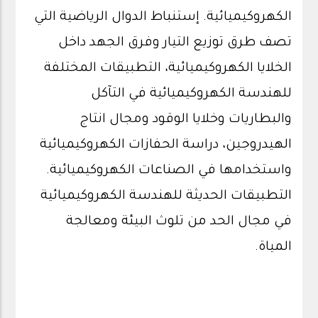
الكهروكيميائية. إستنباط الدوال الرياضية التي
تصف طرق توزيع التيار وفرق الجهد داخل
الخلايا الكهروكيميائية، التطبيقات المختلفة
للهندسة الكهروكيميائية في التآكل
والبطاريات وخلايا الوقود ومجال انتاج
الهيدروجين، دراسة الحفازات الكهروكيميائية
واستخدامها في الصناعات الكهروكيميائية.
التطبيقات الحديثة للهندسة الكهروكيميائية
في مجال الحد من تلوث البيئة ومعالجة
المياة.