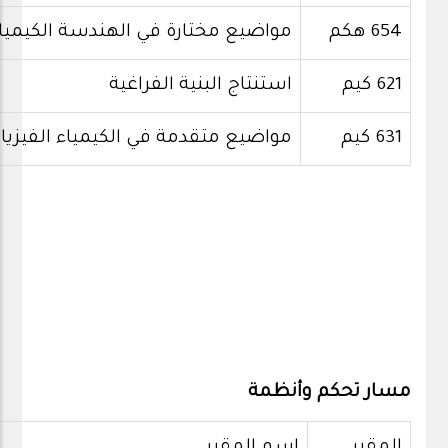
654 هكم
مواضيع مختارة في الهندسة الكيميائ
621 كيم
استنتاج البنية الفراغية
631 كيم
مواضيع متقدمة في الكيمياء الفيزيائ
مسار تحكم وأنظمة