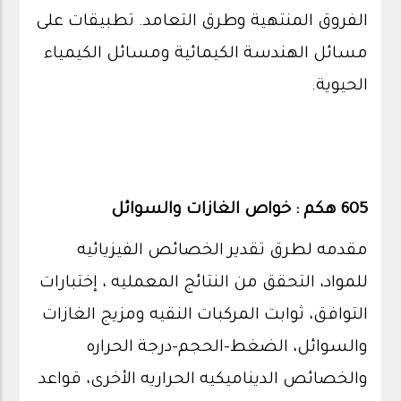
الفروق المنتهية وطرق التعامد. تطبيقات على
مسائل الهندسة الكيمائية ومسائل الكيمياء
الحيوية.
605 هكم : خواص الغازات والسوائل
مقدمه لطرق تقدير الخصائص الفيزيائيه
للمواد، التحقق من النتائج المعمليه ، إختبارات
التوافق، ثوابت المركبات النقيه ومزيج الغازات
والسوائل، الضغط-الحجم-درجة الحراره
والخصائص الديناميكيه الحراريه الأخرى، قواعد