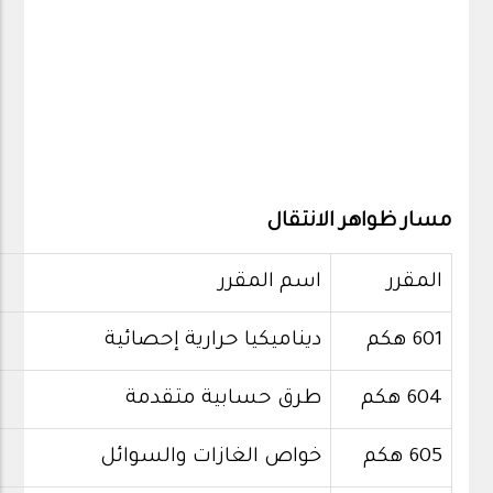
مسار ظواهر الانتقال
المقرر
اسم المقرر
601 هكم
ديناميكيا حرارية إحصائية
604 هكم
طرق حسابية متقدمة
605 هكم
خواص الغازات والسوائل