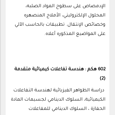
الإدمصاص على سطوح المواد الصلبه،
المحلول الإلكتروليتي، الأملاح المنصهره
وخصائص الإنتقال. تطبيقات بالحاسب الآلي
على المواضيع المذكوره أعلاه.
602 هكم : هندسة تفاعلات كيميائية متقدمة
(2)
دراسة الظواهر الفيزيائية لهندسة التفاعلات
الكيميائية، السلوك الدينامي لجسيمات المادة
الحفازة ، السلوك الدينامي للمفاعلات