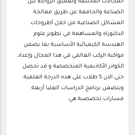
المجالات المختلفة وتعميق الروابط بين
الصناعة والجامعة عن طريق معالجة
المشاكل الصناعية من خلال أطروحات
الدكتوراه والمساهمة في تطوير علوم
الهندسة الكيميائية الأساسية بما يضمن
مواكبة الركب العالمي في هذا المجال وإعداد
الكوادر الأكاديمية المتخصصة و قد تحصل
حتى الان 5 طلاب على هذه الدرجة العلمية.
ويتضمن برنامج الدراسات العليا أربعة
مسارات تخصصية هي: