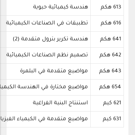
613 هكم
هندسة كيميائية حيوية
616 هكم
تطبيقات في الصناعات الكيميائية
641 هكم
هندسة تكرير بترول متقدمة (2)
642 هكم
تصميم نظم الصناعات الكيميائية
643 هكم
مواضيع متقدمة في البلمرة
654 هكم
مواضيع مختارة في الهندسة الكيميائ
621 كيم
استنتاج البنية الفراغية
631 كيم
مواضيع متقدمة في الكيمياء الفيزيائ