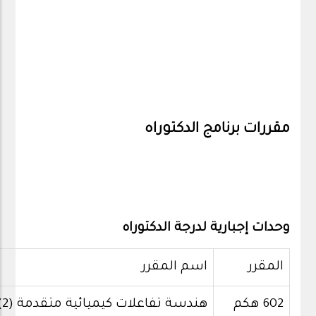
مقررات برنامج الدكتوراه
وحدات إجبارية لدرجة الدكتوراه
المقرر
اسم المقرر
602 هكم
هندسة تفاعلات كيميائية متقدمة (2)