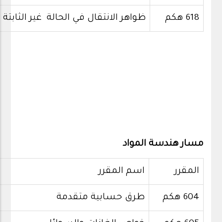
618 هكم
ظواهر الانتقال في الحالة غير الثابتة
مسار هندسة المواد
المقرر
اسم المقرر
604 هكم
طرق حسابية متقدمة