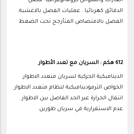
الغازات والسوائل كروماتوغرافيا. فصل
الدقائق كهربائيا . عمليات الفصل بالاغشية.
الفصل بالامتصاص المتأرجح تحت الضغط
612 هكم : السريان مع تعدد الأطوار
الديناميكية الحركية لسريان متعدد الاطوار.
الخواص الثرموديناميكية لنظام متعدد الاطوار .
انتقال الحرارة عبر الحد الفاصل بين الاطوار .
عدم الاستقرارية في سريان طورين.