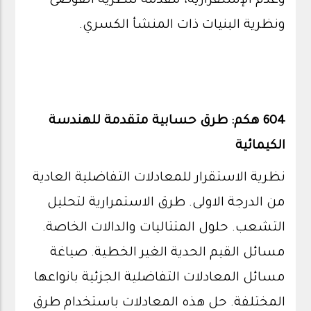
وعدم الإستقرارية، مقدمة لنظرية الفوضى
ونظرية البنيات ذات المنشأ الكسري.
604 هكم: طرق حسابية متقدمة للهندسة
الكيمائية
نظرية الاستقرار للمعادلات التفاضلية العادية
من الدرجة الاولى. طرق الاستمرارية لتحليل
التشعب. حلول المتتاليات والدالات الخاصة.
مسائل القيم الحدية الغير الخطية. صياغة
مسائل المعادلات التفاضلية الجزئية بانواعها
المختلفة. حل هذه المعادلات باستخدام طرق