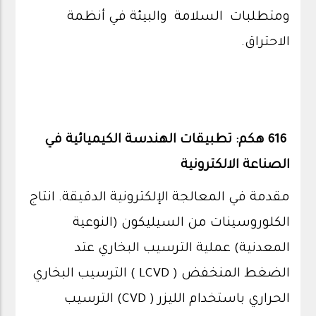
ومتطلبات السلامة والبيئة في أنظمة
الاحتراق.
616 هكم: تطبيقات الهندسة الكيميائية في
الصناعة الالكترونية
مقدمة في المعالجة الإلكترونية الدقيقة. انتاج
الكلوروسينات من السيليكون (النوعية
المعدنية) عملية الترسيب البخاري عتد
الضغط المنخفض ( LCVD ) الترسيب البخاري
الحراري باستخدام الليزر ( CVD) الترسيب