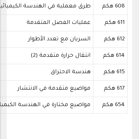
608 هكم
طرق معملية في الهندسة الكيميائية
611 هكم
عمليات الفصل المتقدمة
612 هكم
السريان مع تعدد الأطوار
614 هكم
انتقال حرارة متقدمة (2)
615 هكم
هندسة الاحتراق
617 هكم
مواضيع متقدمة في الانتشار
654 هكم
مواضيع مختارة في الهندسة الكيميائ