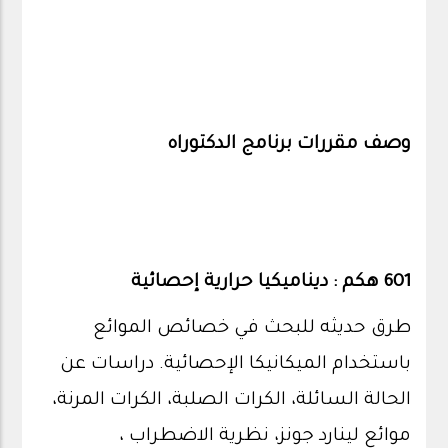
وصف مقررات برنامج الدكتوراه
601 هكم : ديناميكيا حرارية إحصائية
طرق حديثه للبحث في خصائص الموائع
باستخدام الميكانيكا الإحصائية. دراسات عن
الحالة السائلة، الكرات الصلبة، الكرات المرنة،
موائع لينارد جونز، نظرية الاضطراب ،