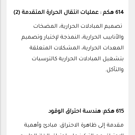
614 هكم : عمليات انتقال الحرارة المتقدمة (2)
تصميم المبادلات الحرارية، المضخات
والأنابيب الحرارية، النمذجة لإختيار وتصميم
المعدات الحرارية، المشكلات المتعلقة
بتشغيل المبادلات الحرارية كالترسبات
والتآكل.
615 هكم: هندسة احتراق الوقود
مقدمة إلى ظاهرة الاحتراق: مبادئ وأهمية