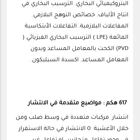
البتروكيميائي البخاري. الترسيب البخاري في
انتاج الألياف. خصائص التوهج البلازمي.
المفاعلات البلازمية. التفاعلات الأبتكاسية
المائعة (LPE ) الترسيب البخاري الفيزيائي (
PVD) الكحت بالمعامل المساعد وبدون
المعامل المساعد. اكسدة السيليكون.
617 هكم : مواضيع متقدمة في الانتشار
انتشار مركبات متعددة في وسط صلب ومن
خلال الأغشية 0 الانتشار في حالة الاستقرار