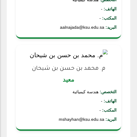
الهاتف:
-
المكتب:
-
البريد:
aalnajada@ksu.edu.sa
م. محمد بن حسن بن شيحان
معيد
التخصص:
هندسة كيميائية
الهاتف:
-
المكتب:
-
البريد:
mshayhan@ksu.edu.sa