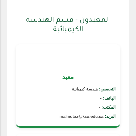
المعيدون - قسم الهندسة
الكيميائية
معيد
التخصص:
هندسة كيميائية
الهاتف:
-
المكتب:
-
البريد:
malmutaz@ksu.edu.sa