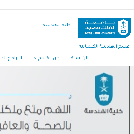
تجاوز
إلى
المحتوى
كلية الهندسة
الرئيسي
قسم الهندسة الكيميائية
الرئيسية
عن القسم
البرامج الد