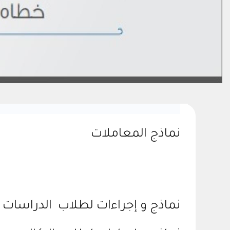
نماذج المعاملات
نماذج و إجراءات لطلاب الدراسات ا