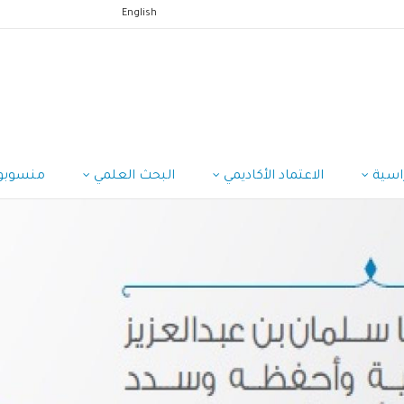
English
راسية
الاعتماد الأكاديمي
البحث العلمي
منسوبو