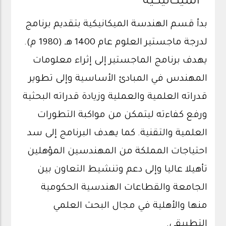
الميكانيكية
بدأ قسم الهندسة الميكانيكية بتقديم برنامج
لدرجة ماجستير العلوم عام 1400 هـ (1980 م).
يهدف برنامج الماجستير إلى إثراء معلومات
المهندس في المبادئ الأساسية وإلى تطوير
قدراته العلمية والعملية وزيادة قدراته البحثية
ورفع كفاءته ليتمكن من مواكبة التطورات
العلمية والتقنية. كما يهدف البرنامج إلى سد
احتياجات المملكة من المهندسين المؤهلين
تأهيلا عاليا وإلى دعم وتنشيط التعاون بين
الجامعة والقطاعات الهندسية الحكومية
منها والأهلية في مجال البحث العلمي
التطبيقي.