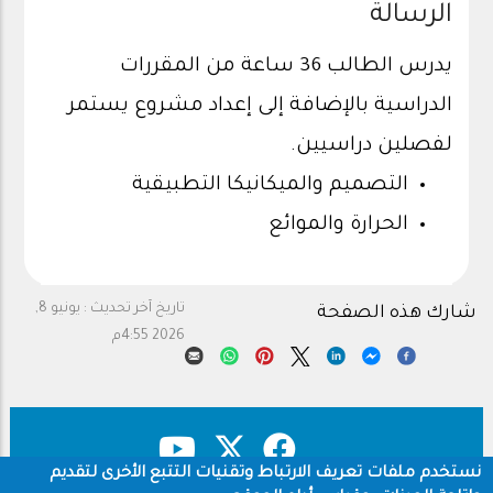
الرسالة
يدرس الطالب 36 ساعة من المقررات
الدراسية بالإضافة إلى إعداد مشروع يستمر
لفصلين دراسيين.
التصميم والميكانيكا التطبيقية
الحرارة والموائع
تاريخ آخر تحديث :
يونيو 8,
شارك هذه الصفحة
2026 4:55م
نستخدم ملفات تعريف الارتباط وتقنيات التتبع الأخرى لتقديم