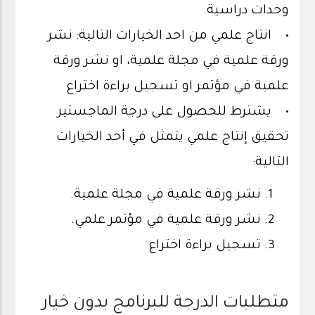
وحدات دراسية.
• انتاج علمي من احد الخيارات التالية: نشر
ورقة علمية في مجلة علمية، او نشر ورقة
علمية في مؤتمر او تسجيل براءة اختراع
• يشترط للحصول على درجة الماجستير
تحقيق إنتاج علمي يتمثل في أحد الخيارات
التالية:
نشر ورقة علمية في مجلة علمية.
نشر ورقة علمية في مؤتمر علمي.
تسجيل براءة اختراع
متطلبات الدرجة للبرنامج بدون خيار