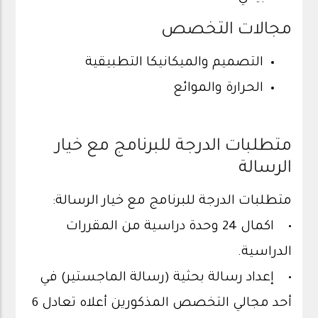
مجالات التخصص
التصميم والميكانيكا التطبيقية
الحرارة والموائع
متطلبات الدرجة للبرنامج مع خيار
الرسالة
متطلبات الدرجة للبرنامج مع خيار الرسالة:
• اكمال 24 وحدة دراسية من المقررات
الدراسية.
• إعداد رسالة بحثية (رسالة الماجستير) في
أحد مجالي التخصص المذكورين أعلاه تعادل 6