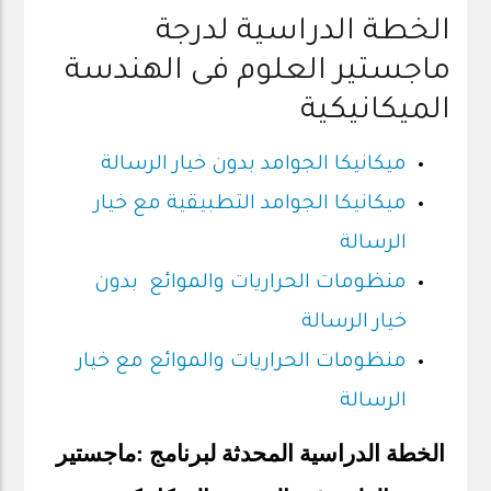
الخطة الدراسية لدرجة
ماجستير العلوم فى الهندسة
الميكانيكية
ميكانيكا الجوامد بدون خيار الرسالة
ميكانيكا الجوامد
التطبيقية مع خيار
الرسالة
منظومات الحراريات والموائع
بدون
خيار الرسالة
منظومات الحراريات والموائع مع خيار
الرسالة
الخطة الدراسية المحدثة لبرنامج
:
ماجستير