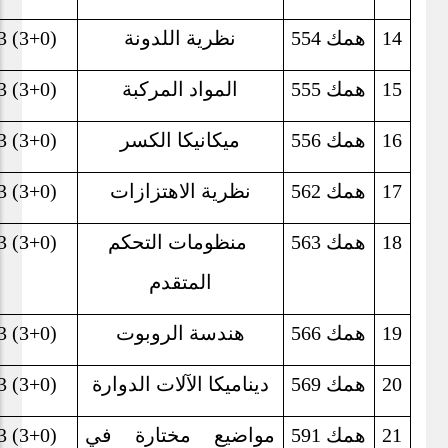
14
همك 554
نظرية اللدونة
3 (3+0)
15
همك 555
المواد المركبة
3 (3+0)
16
همك 556
ميكانيكا الكسر
3 (3+0)
17
همك 562
نظرية الاهتزازات
3 (3+0)
18
همك 563
منظومات التحكم
3 (3+0)
المتقدم
19
همك 566
هندسة الروبوت
3 (3+0)
20
همك 569
ديناميكا الآلات الدوارة
3 (3+0)
21
همك 591
مواضيع مختارة في
3 (3+0)