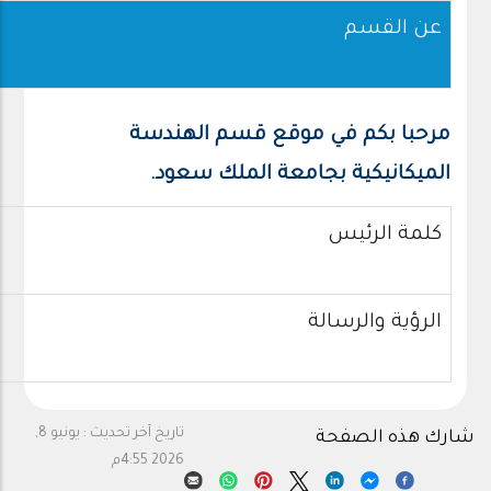
عن القسم
مرحبا بكم في موقع قسم الهندسة
الميكانيكية بجامعة الملك سعود.
كلمة الرئيس
الرؤية والرسالة
تاريخ آخر تحديث :
يونيو 8,
شارك هذه الصفحة
2026 4:55م