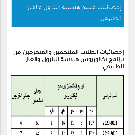
إحصائيات قسم هندسة البترول والغاز
الطبيعي
إحصائيات الطلاب الملتحقين والمتخرجين من
برنامج بكالوريوس هندسة البترول والغاز
الطبيعي