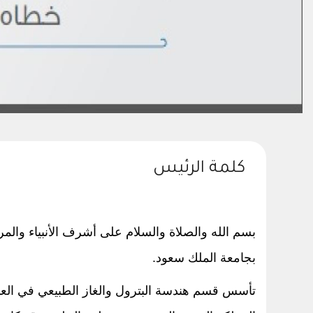
كلمة الرئيس
بسم الله والصلاة والسلام على أشرف الأنبياء والم
بجامعة الملك سعود.