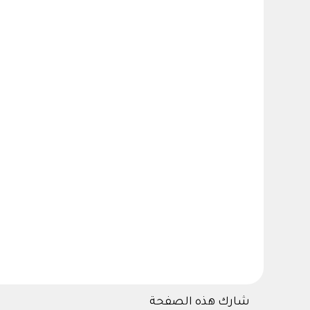
شارك هذه الصفحة