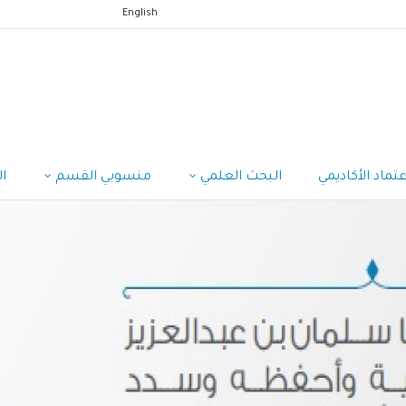
English
عتماد الأكاديمي
البحث العلمي
منسوبي القسم
ا