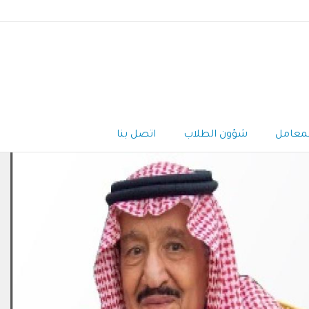
لمعامل
شؤون الطلاب
اتصل بنا