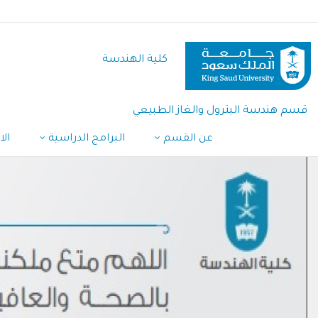
تجاوز
إلى
المحتوى
كلية الهندسة
الرئيسي
قسم هندسة البترول والغاز الطبيعي
عن القسم
البرامج الدراسية
الا