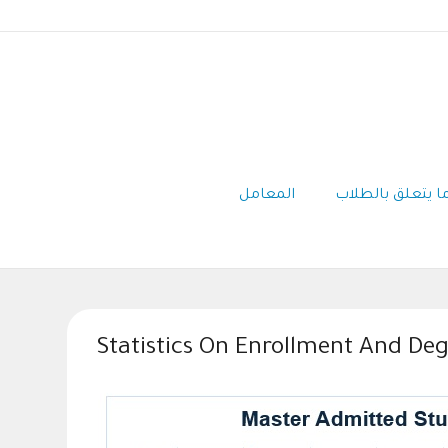
ا يتعلق بالطلاب
المعامل
Statistics On Enrollment And De