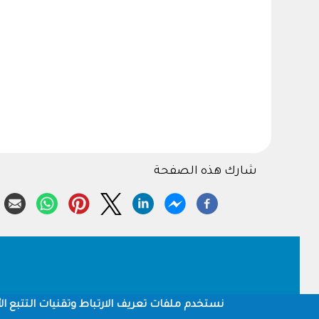
شارك هذه الصفحة
Footer
نستخدم ملفات تعريف الارتباط وتقنيات التتبع الأ