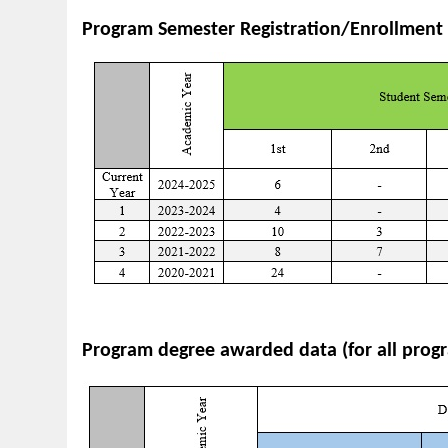
Program Semester Registration/Enrollment 
Program degree awarded data (for all progra