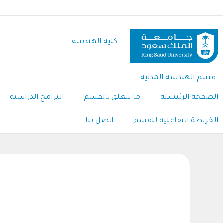
تجاوز
إلى
المحتوى
كلية الهندسة
الرئيسي
قسم الهندسة المدنية
الصفحة الرئيسية
ما يتعلق بالقسم
البرامج الدراسية
الخريطة التفاعلية للقسم
اتصل بنا