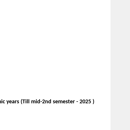
c years (Till mid-2nd semester - 2025 )