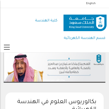
تجاوز
English
إلى
المحتوى
كلية الهندسة
الرئيسي
قسم الهندسة الكهربائية
رعاك الله .. ذخرا وقيادة
بكالوريوس العلوم في الهندسة