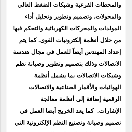
والمحطات الفرعية وشبكات الضغط العالي
والمحولات، وتصميم وتطوير وتحليل أداء
المولدات والمحركات الكهربائية والتحكم فيها
من خلال أنظمة إلكترونيات القوى. كما يتم
إعداد المهندس أيضاً للعمل في مجال هندسة
الاتصالات وذلك بتصميم وتطوير وصيانة نظم
وشبكات الاتصالات بما يشمل أنظمة
الهوائيات والأقمار الصناعية والاتصالات
الرقمية إضافة إلى أنظمة معالجة
الإشارات. كما يعد الخريج أيضا العمل في
تصميم وصيانة وتصنيع النظم الإلكترونية التي