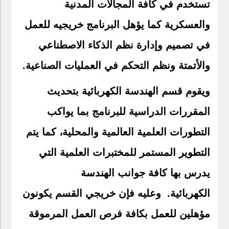
تستخدم في كافة المجالات المدنية
والعسكرية كما يؤهل البرنامج خريجيه للعمل
في تصميم وإدارة نظم الذكاء الاصطناعي
والأتمتة ونظم التحكم في العمليات الصناعية.
ويقوم قسم الهندسة الكهربائية بتحديث
المقررات الدراسية للبرنامج بما يواكب
التطورات العلمية العالمية والمحلية، كما يتم
التطوير المستمر للمختبرات العلمية التي
يدرس بها كافة جوانب الهندسة
الكهربائية. وعليه فإن خريجي القسم يكونون
مؤهلين للعمل بكافة فرص العمل المرموقة