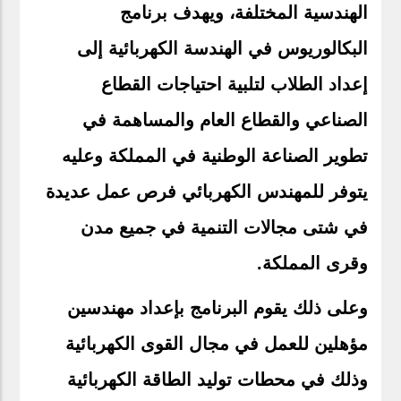
الهندسية المختلفة، ويهدف برنامج
البكالوريوس في الهندسة الكهربائية إلى
إعداد الطلاب لتلبية احتياجات القطاع
الصناعي والقطاع العام والمساهمة في
تطوير الصناعة الوطنية في المملكة وعليه
يتوفر للمهندس الكهربائي فرص عمل عديدة
في شتى مجالات التنمية في جميع مدن
وقرى المملكة.
وعلى ذلك يقوم البرنامج بإعداد مهندسين
مؤهلين للعمل في مجال القوى الكهربائية
وذلك في محطات توليد الطاقة الكهربائية