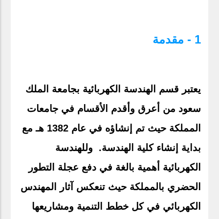
1 - مقدمة
يعتبر قسم الهندسة الكهربائية بجامعة الملك
سعود من أعرق وأقدم الأقسام في جامعات
المملكة حيث تم إنشاؤه في عام 1382 هـ مع
بداية إنشاء كلية الهندسة. وللهندسة
الكهربائية أهمية بالغة في دفع عجلة التطور
الحضري بالمملكة حيث تنعكس آثار المهندس
الكهربائي في كل خطط التنمية ومشاريعها