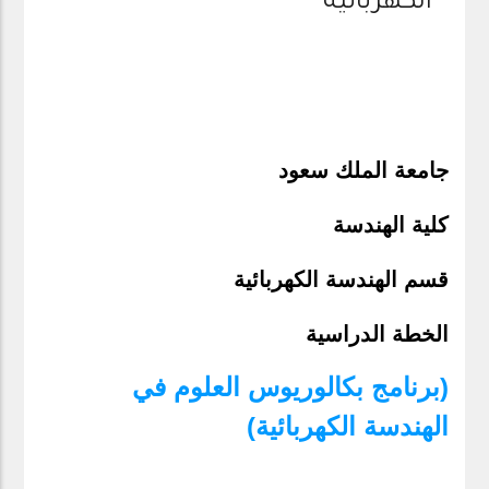
الكهربائية
جامعة الملك سعود
كلية الهندسة
قسم الهندسة الكهربائية
الخطة الدراسية
(برنامج بكالوريوس العلوم في
الهندسة الكهربائية)