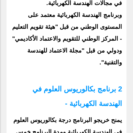
في مجالات الهندسة الكهربائية.
وبرنامج الهندسة الكهربائية معتمد على
المستوى الوطني من قبل "هيئة تقويم التعليم
- المركز الوطني للتقويم والاعتماد الأكاديمي"
ودولي من قبل "مجلة الاعتماد للهندسة
والتقنية".
2 برنامج بكالوريوس العلوم في
الهندسة الكهربائية -
يمنح خريجو البرنامج درجة بكالوريوس العلوم
في الهندسة الكهربائية ومدة البرنامج خمس