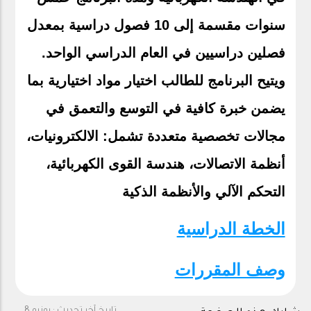
سنوات مقسمة إلى 10 فصول دراسية بمعدل
فصلين دراسيين في العام الدراسي الواحد.
ويتيح البرنامج للطالب اختيار مواد اختيارية بما
يضمن خبرة كافية في التوسع والتعمق في
مجالات تخصصية متعددة تشمل: الالكترونيات،
أنظمة الاتصالات، هندسة القوى الكهربائية،
التحكم الآلي والأنظمة الذكية
الخطة الدراسية
وصف المقررات