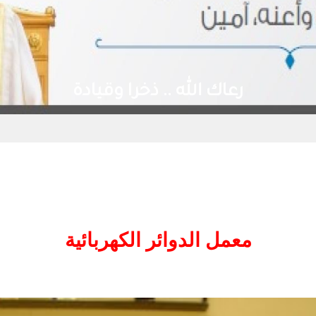
 الله .. ذخرا وقيادة
معمل الدوائر الكهربائية