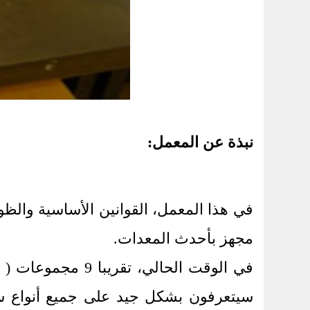
نبذة عن المعمل:
مجهز بأحدث المعدات.
في الوقت الحالي،
سيتعرفون بشكل جيد على جميع أنواع سلوك