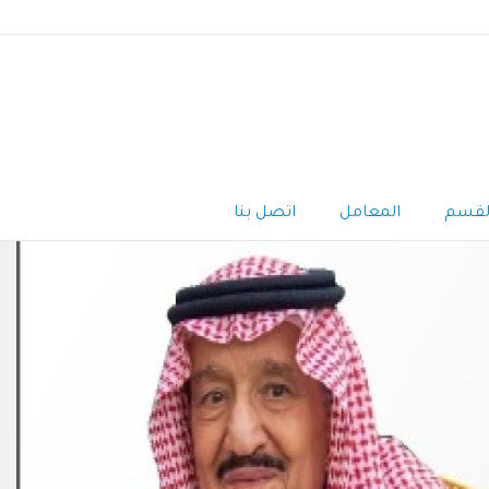
لقسم
المعامل
اتصل بنا