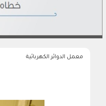
رعاك
معمل الدوائر الكهربائية