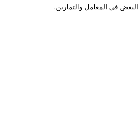
البعض في المعامل والتمارين.