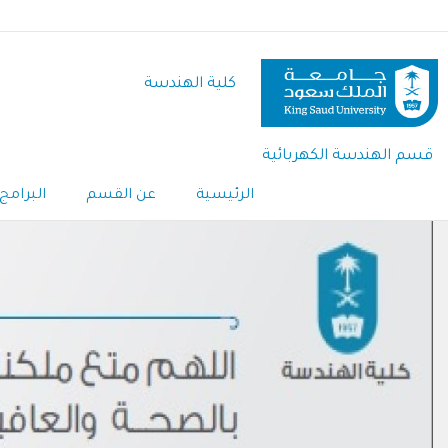
تجاوز
إلى
المحتوى
كلية الهندسة
الرئيسي
قسم الهندسة الكهربائية
الرئيسية
عن القسم
البرامج