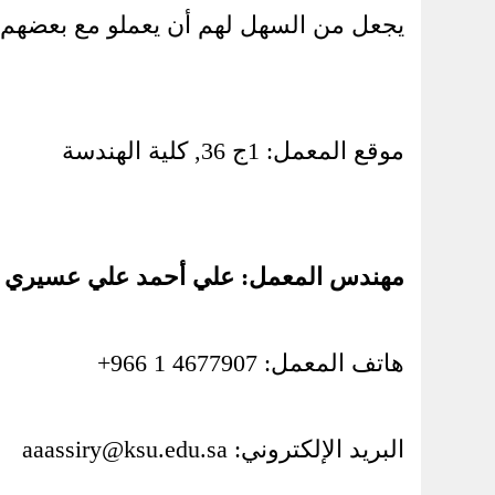
يجعل من السهل لهم أن يعملو مع بعضهم 
موقع المعمل: 1ج 36, كلية الهندسة
مهندس المعمل: علي أحمد علي عسيري
هاتف المعمل: 4677907 1 966+
البريد الإلكتروني:
aaassiry@ksu.edu.sa