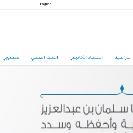
English
 الدراسية
الاعتماد الأكاديمي
البحث العلمي
منسوبي ا